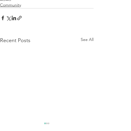
Community
See All
Recent Posts